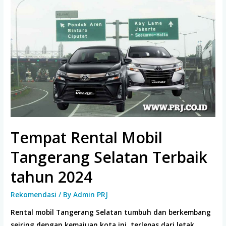
2024
Tempat Rental Mobil
Tangerang Selatan Terbaik
tahun 2024
Rekomendasi
/ By
Admin PRJ
Rental mobil Tangerang Selatan tumbuh dan berkembang
seiring dengan kemajuan kota ini, terlepas dari letak