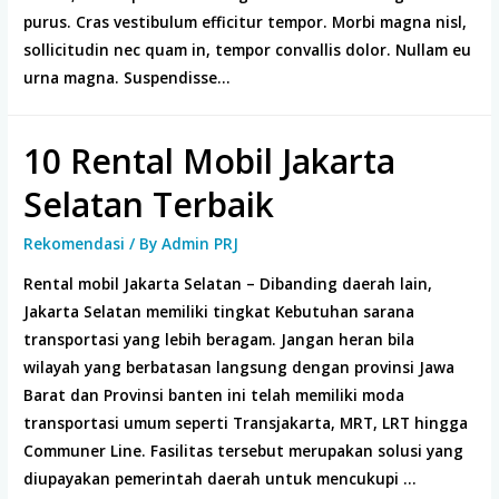
purus. Cras vestibulum efficitur tempor. Morbi magna nisl,
sollicitudin nec quam in, tempor convallis dolor. Nullam eu
urna magna. Suspendisse…
10 Rental Mobil Jakarta
Selatan Terbaik
Rekomendasi
/ By
Admin PRJ
Rental mobil Jakarta Selatan – Dibanding daerah lain,
Jakarta Selatan memiliki tingkat Kebutuhan sarana
transportasi yang lebih beragam. Jangan heran bila
wilayah yang berbatasan langsung dengan provinsi Jawa
Barat dan Provinsi banten ini telah memiliki moda
transportasi umum seperti Transjakarta, MRT, LRT hingga
Communer Line. Fasilitas tersebut merupakan solusi yang
diupayakan pemerintah daerah untuk mencukupi …