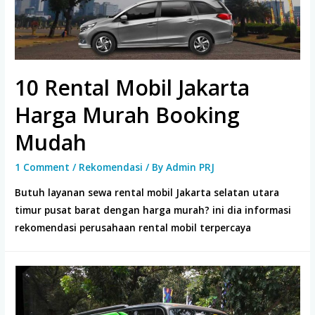
10 Rental Mobil Jakarta
Harga Murah Booking
Mudah
1 Comment
/
Rekomendasi
/ By
Admin PRJ
Butuh layanan sewa rental mobil Jakarta selatan utara
timur pusat barat dengan harga murah? ini dia informasi
rekomendasi perusahaan rental mobil terpercaya