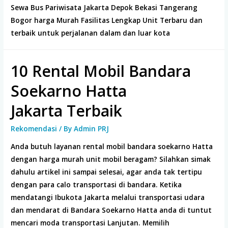
Sewa Bus Pariwisata Jakarta Depok Bekasi Tangerang
Bogor harga Murah Fasilitas Lengkap Unit Terbaru dan
terbaik untuk perjalanan dalam dan luar kota
10 Rental Mobil Bandara
Soekarno Hatta
Jakarta Terbaik
Rekomendasi
/ By
Admin PRJ
Anda butuh layanan rental mobil bandara soekarno Hatta
dengan harga murah unit mobil beragam? Silahkan simak
dahulu artikel ini sampai selesai, agar anda tak tertipu
dengan para calo transportasi di bandara. Ketika
mendatangi Ibukota Jakarta melalui transportasi udara
dan mendarat di Bandara Soekarno Hatta anda di tuntut
mencari moda transportasi Lanjutan. Memilih