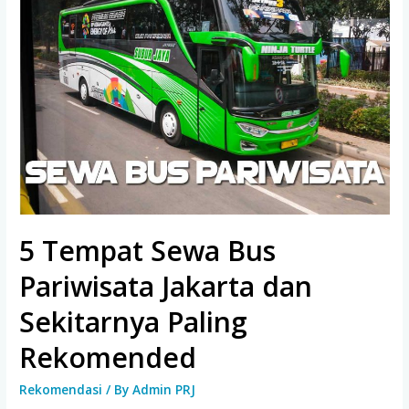
5 Tempat Sewa Bus
Pariwisata Jakarta dan
Sekitarnya Paling
Rekomended
Rekomendasi
/ By
Admin PRJ