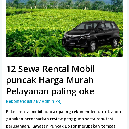
Oke
12 Sewa Rental Mobil
puncak Harga Murah
Pelayanan paling oke
Rekomendasi
/ By
Admin PRJ
Paket rental mobil puncak paling rekomended untuk anda
gunakan berdasarkan review pengguna serta reputasi
perusahaan. Kawasan Puncak Bogor merupakan tempat