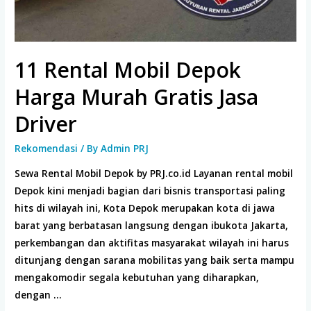
11 Rental Mobil Depok
Harga Murah Gratis Jasa
Driver
Rekomendasi
/ By
Admin PRJ
Sewa Rental Mobil Depok by PRJ.co.id Layanan rental mobil
Depok kini menjadi bagian dari bisnis transportasi paling
hits di wilayah ini, Kota Depok merupakan kota di jawa
barat yang berbatasan langsung dengan ibukota Jakarta,
perkembangan dan aktifitas masyarakat wilayah ini harus
ditunjang dengan sarana mobilitas yang baik serta mampu
mengakomodir segala kebutuhan yang diharapkan,
dengan …