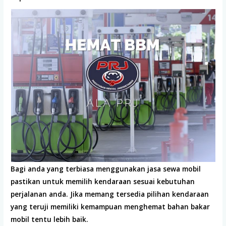
Bagi anda yang terbiasa menggunakan jasa sewa mobil
pastikan untuk memilih kendaraan sesuai kebutuhan
perjalanan anda. Jika memang tersedia pilihan kendaraan
yang teruji memiliki kemampuan menghemat bahan bakar
mobil tentu lebih baik.