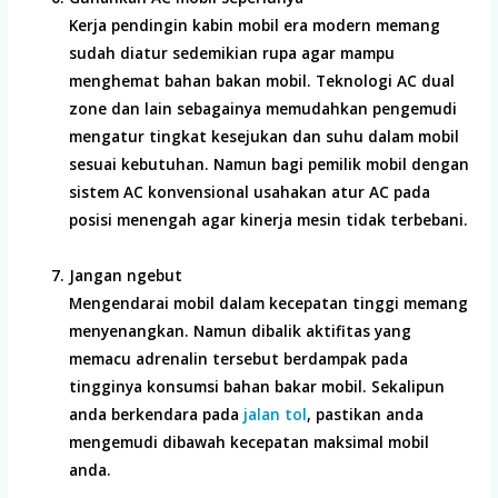
Kerja pendingin kabin mobil era modern memang
sudah diatur sedemikian rupa agar mampu
menghemat bahan bakan mobil. Teknologi AC dual
zone dan lain sebagainya memudahkan pengemudi
mengatur tingkat kesejukan dan suhu dalam mobil
sesuai kebutuhan. Namun bagi pemilik mobil dengan
sistem AC konvensional usahakan atur AC pada
posisi menengah agar kinerja mesin tidak terbebani.
Jangan ngebut
Mengendarai mobil dalam kecepatan tinggi memang
menyenangkan. Namun dibalik aktifitas yang
memacu adrenalin tersebut berdampak pada
tingginya konsumsi bahan bakar mobil. Sekalipun
anda berkendara pada
jalan tol
, pastikan anda
mengemudi dibawah kecepatan maksimal mobil
anda.