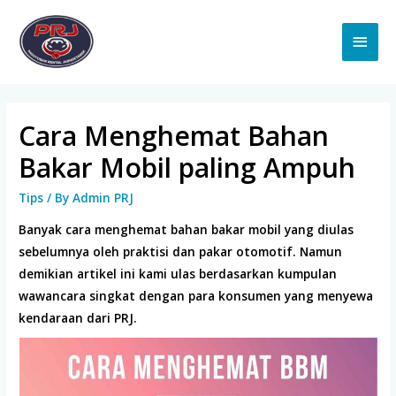
Main
Men
Cara Menghemat Bahan
Bakar Mobil paling Ampuh
Tips
/ By
Admin PRJ
Banyak cara menghemat bahan bakar mobil yang diulas
sebelumnya oleh praktisi dan pakar otomotif. Namun
demikian artikel ini kami ulas berdasarkan kumpulan
wawancara singkat dengan para konsumen yang menyewa
kendaraan dari PRJ.